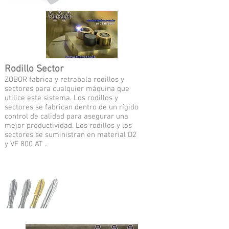
Rodillo Sector
ZOBOR fabrica y retrabala rodillos y
sectores para cualquier máquina que
utilice este sistema. Los rodillos y
sectores se fabrican dentro de un rígido
control de calidad para asegurar una
mejor productividad. Los rodillos y los
sectores se suministran en material D2
y VF 800 AT ..