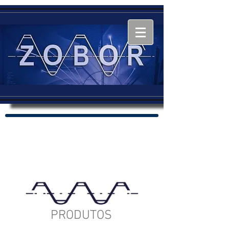
PRODUTOS