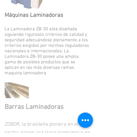
Máquinas Laminadoras
La Laminadora ZB-30 está diseñada
siguiendo rigurosos criterios de calidad y
seguridad adecuándose plenamente a los
criterios exigidos por normas reguladoras
nacionales e internacionales. La
Laminadora ZB-30 posee una amplia
gama de posibles productos que se
aplican en las más diversas ramas.
maquina laminadora
Barras Laminadoras
ZOBOR, la brasileña pionera en el
sector, posee una larga experiencia en