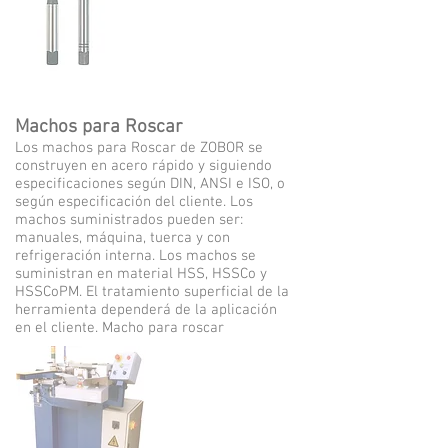
Machos para Roscar
Los machos para Roscar de ZOBOR se
construyen en acero rápido y siguiendo
especificaciones según DIN, ANSI e ISO, o
según especificación del cliente. Los
machos suministrados pueden ser:
manuales, máquina, tuerca y con
refrigeración interna. Los machos se
suministran en material HSS, HSSCo y
HSSCoPM. El tratamiento superficial de la
herramienta dependerá de la aplicación
en el cliente. Macho para roscar