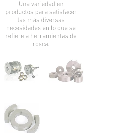
Una variedad en
productos para satisfacer
las más diversas
necesidades en lo que se
refiere a herramientas de
rosca.