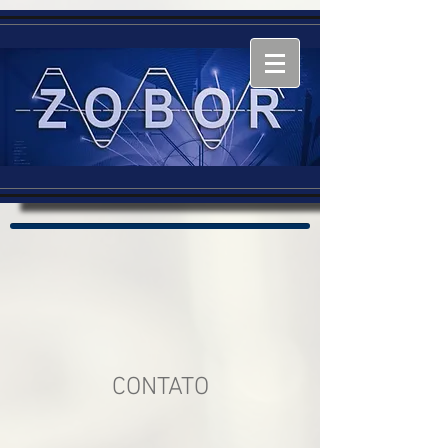
CONTATO