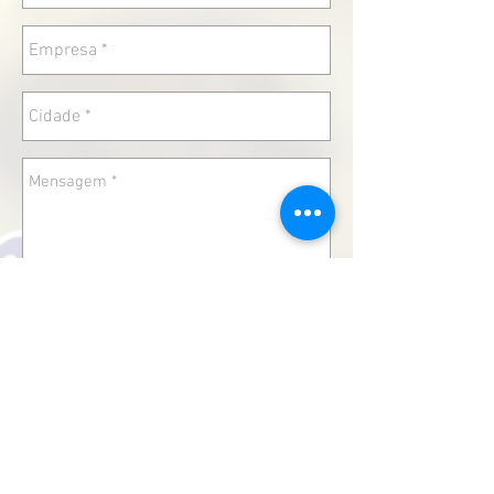
Enviar