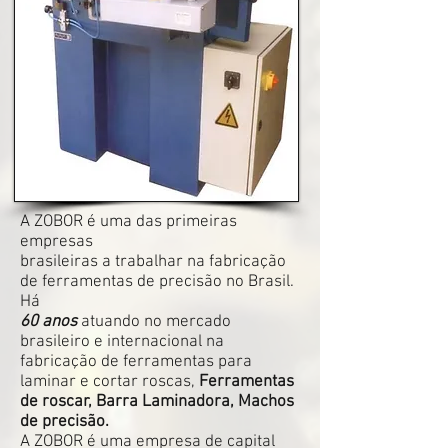
A ZOBOR é uma das primeiras
empresas
brasileiras a trabalhar na fabricação
de ferramentas de precisão no Brasil.
Há
60 anos
atuando no mercado
brasileiro e internacional na
fabricação de ferramentas para
laminar e cortar roscas,
Ferramentas
de roscar, Barra Laminadora, Machos
de precisão.
A ZOBOR é uma empresa de capital