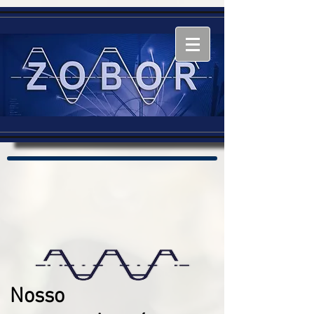
Nosso