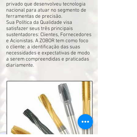
privado que desenvolveu tecnologia
nacional para atuar no segmento de
ferramentas de precisão.
Sua Política da Qualidade visa
satisfazer seus três principais
sustentadores: Clientes, Fornecedores
e Acionistas. A ZOBOR tem como foco
o cliente: a identificação das suas
necessidades e expectativas de modo
a serem compreendidas e praticadas
diariamente.